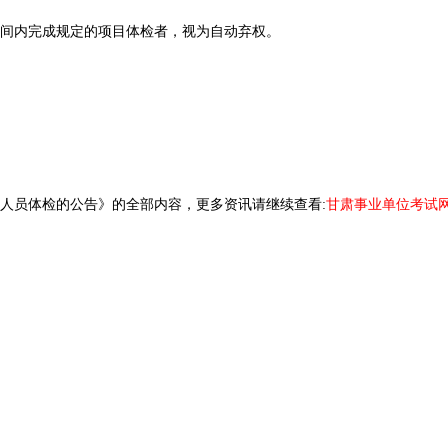
间内完成规定的项目体检者，视为自动弃权。
作人员体检的公告》的全部内容，更多资讯请继续查看:
甘肃事业单位考试网(https