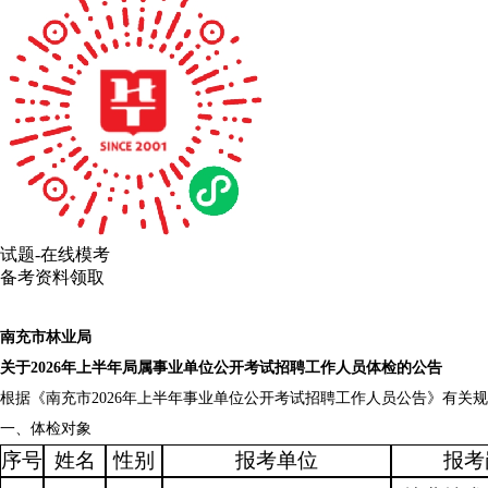
试题-在线模考
备考资料领取
南充市林业局
关于2026年上半年局属事业单位公开考试招聘工作人员体检的公告
根据《南充市2026年上半年事业单位公开考试招聘工作人员公告》有关
一、体检对象
序号
姓名
性别
报考单位
报考