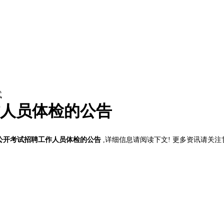
试
作人员体检的公告
位公开考试招聘工作人员体检的公告
,详细信息请阅读下文! 更多资讯请关注