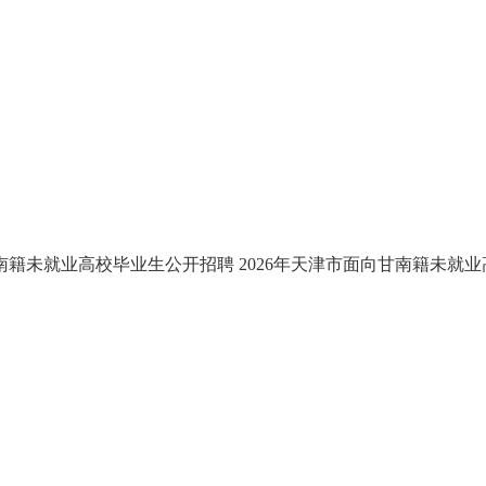
甘南籍未就业高校毕业生公开招聘
2026年天津市面向甘南籍未就