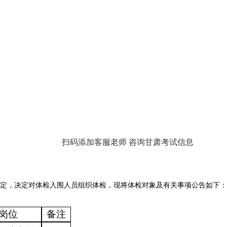
扫码添加客服老师 咨询甘肃考试信息
规定，决定对体检入围人员组织体检，现将体检对象及有关事项公告如下：
岗位
备注