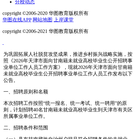
分校动态
copyright ©2006-2020 华图教育版权所有
华图在线APP
网站地图
上岸课堂
copyright ©2006-2021 华图教育版权所有
为巩固拓展人社脱贫攻坚成果，推进乡村振兴战略实施，按
照《2026年天津市面向甘南籍未就业高校毕业生公开招聘事
业单位工作人员工作方案》，现就2026年天津市面向甘南籍
未就业高校毕业生公开招聘事业单位工作人员工作发布以下
公告。
一、招聘原则和名额
本次招聘工作按照“统一报名、统一考试、统一聘用”的原
则，计划招聘40名甘南籍未就业高校毕业生到天津市有关区
所属事业单位工作。
二、招聘条件和范围