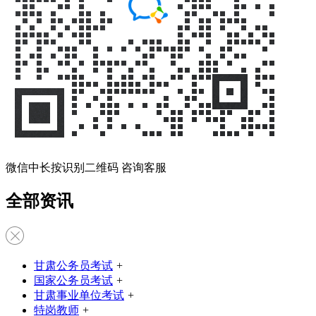
微信中长按识别二维码 咨询客服
全部资讯
甘肃公务员考试
+
国家公务员考试
+
甘肃事业单位考试
+
特岗教师
+