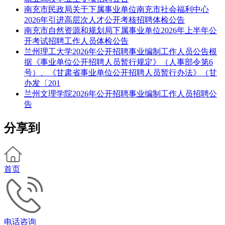
南充市民政局关于下属事业单位南充市社会福利中心
2026年引进高层次人才公开考核招聘体检公告
南充市自然资源和规划局下属事业单位2026年上半年公
开考试招聘工作人员体检公告
兰州理工大学2026年公开招聘事业编制工作人员公告根
据《事业单位公开招聘人员暂行规定》（人事部令第6
号）、《甘肃省事业单位公开招聘人员暂行办法》（甘
办发〔201
兰州文理学院2026年公开招聘事业编制工作人员招聘公
告
分享到
首页
电话咨询