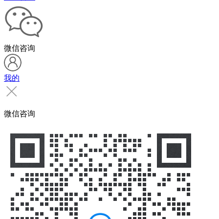
微信咨询
我的
微信咨询