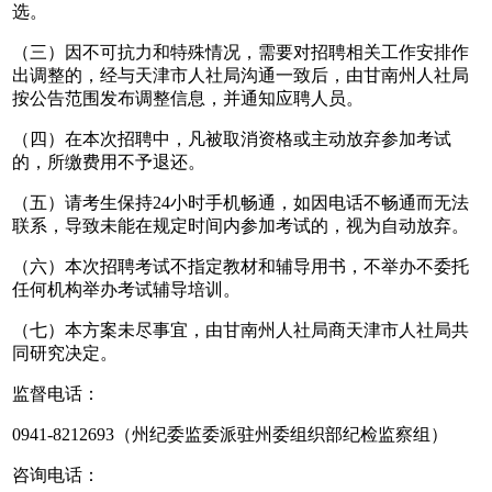
选。
（三）因不可抗力和特殊情况，需要对招聘相关工作安排作
出调整的，经与天津市人社局沟通一致后，由甘南州人社局
按公告范围发布调整信息，并通知应聘人员。
（四）在本次招聘中，凡被取消资格或主动放弃参加考试
的，所缴费用不予退还。
（五）请考生保持24小时手机畅通，如因电话不畅通而无法
联系，导致未能在规定时间内参加考试的，视为自动放弃。
（六）本次招聘考试不指定教材和辅导用书，不举办不委托
任何机构举办考试辅导培训。
（七）本方案未尽事宜，由甘南州人社局商天津市人社局共
同研究决定。
监督电话：
0941-8212693（州纪委监委派驻州委组织部纪检监察组）
咨询电话：