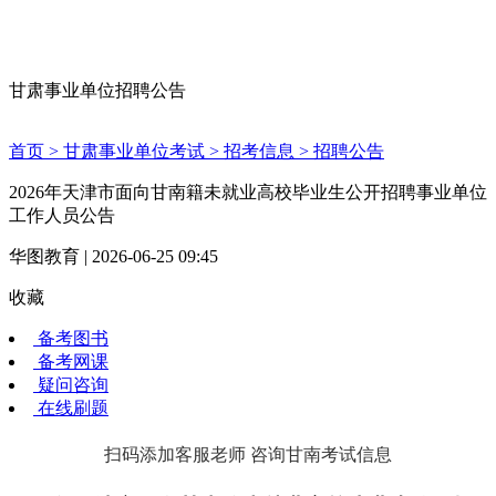
甘肃事业单位招聘公告
首页 >
甘肃事业单位考试 >
招考信息 >
招聘公告
2026年天津市面向甘南籍未就业高校毕业生公开招聘事业单位
工作人员公告
华图教育 | 2026-06-25 09:45
收藏
备考图书
备考网课
疑问咨询
在线刷题
扫码添加客服老师 咨询甘南考试信息