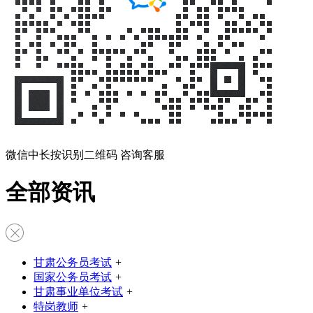
微信中长按识别二维码 咨询客服
全部资讯
甘肃公务员考试
+
国家公务员考试
+
甘肃事业单位考试
+
特岗教师
+