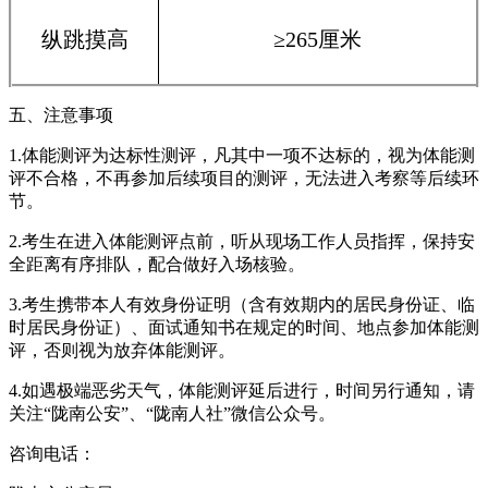
纵跳摸高
≥265厘米
五、注意事项
1.体能测评为达标性测评，凡其中一项不达标的，视为体能测
评不合格，不再参加后续项目的测评，无法进入考察等后续环
节。
2.考生在进入体能测评点前，听从现场工作人员指挥，保持安
全距离有序排队，配合做好入场核验。
3.考生携带本人有效身份证明（含有效期内的居民身份证、临
时居民身份证）、面试通知书在规定的时间、地点参加体能测
评，否则视为放弃体能测评。
4.如遇极端恶劣天气，体能测评延后进行，时间另行通知，请
关注“陇南公安”、“陇南人社”微信公众号。
咨询电话：