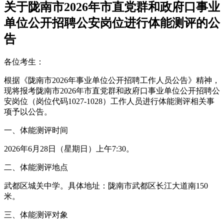
关于陇南市2026年市直党群和政府口事业
单位公开招聘公安岗位进行体能测评的公
告
各位考生：
根据《陇南市2026年事业单位公开招聘工作人员公告》精神，
现将报考陇南市2026年市直党群和政府口事业单位公开招聘公
安岗位（岗位代码1027-1028）工作人员进行体能测评相关事
项予以公告。
一、体能测评时间
2026年6月28日（星期日）上午7:30。
二、体能测评地点
武都区城关中学。具体地址：陇南市武都区长江大道南150
米。
三、体能测评对象