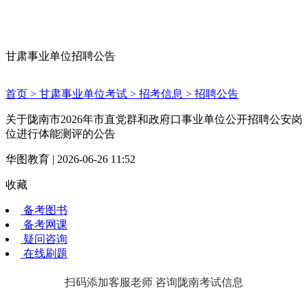
甘肃事业单位招聘公告
首页 >
甘肃事业单位考试 >
招考信息 >
招聘公告
关于陇南市2026年市直党群和政府口事业单位公开招聘公安岗
位进行体能测评的公告
华图教育 | 2026-06-26 11:52
收藏
备考图书
备考网课
疑问咨询
在线刷题
扫码添加客服老师 咨询陇南考试信息