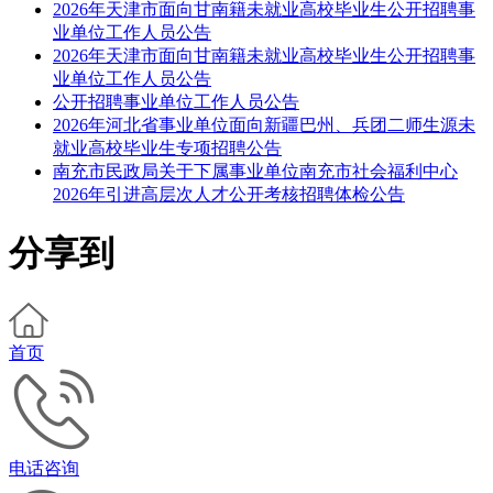
2026年天津市面向甘南籍未就业高校毕业生公开招聘事
业单位工作人员公告
2026年天津市面向甘南籍未就业高校毕业生公开招聘事
业单位工作人员公告
公开招聘事业单位工作人员公告
2026年河北省事业单位面向新疆巴州、兵团二师生源未
就业高校毕业生专项招聘公告
南充市民政局关于下属事业单位南充市社会福利中心
2026年引进高层次人才公开考核招聘体检公告
分享到
首页
电话咨询