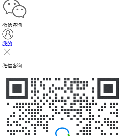
微信咨询
我的
微信咨询