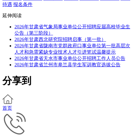
待遇
报名条件
延伸阅读
2026年甘肃省气象局事业单位公开招聘应届高校毕业生
公告（第三阶段）
2026年甘肃西北研究院招聘启事（第一批）
2026年甘肃省陇南市党群政府口事业单位第一批高层次
人才和急需紧缺专业技术人才引进笔试温馨提示
2026年甘肃省天水市事业单位公开招聘工作人员公告
2026年甘肃省兰州市皋兰县学生军训教官选拔公告
分享到
首页