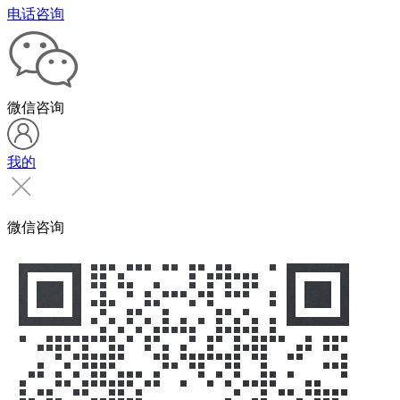
电话咨询
微信咨询
我的
微信咨询