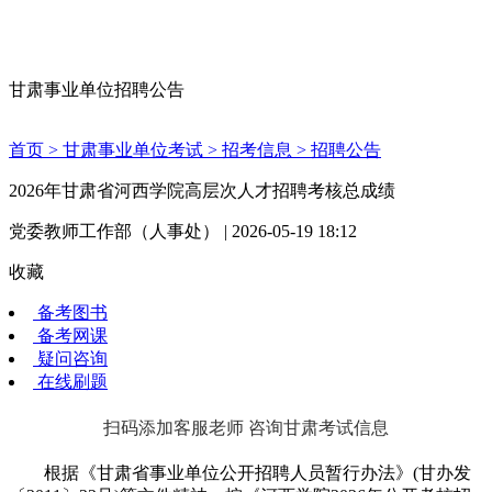
甘肃事业单位招聘公告
首页 >
甘肃事业单位考试 >
招考信息 >
招聘公告
2026年甘肃省河西学院高层次人才招聘考核总成绩
党委教师工作部（人事处） | 2026-05-19 18:12
收藏
备考图书
备考网课
疑问咨询
在线刷题
扫码添加客服老师 咨询甘肃考试信息
根据《甘肃省事业单位公开招聘人员暂行办法》(甘办发