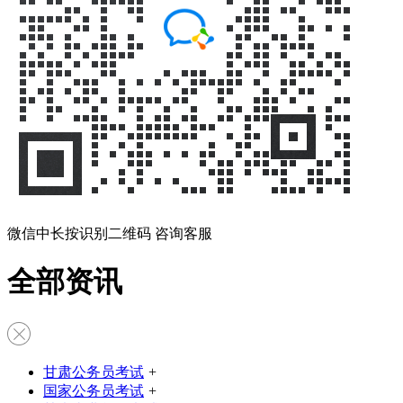
微信中长按识别二维码 咨询客服
全部资讯
甘肃公务员考试
+
国家公务员考试
+