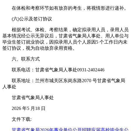
在体检和考察环节如有放弃的考生，将视情形进行递补。
(六)公示及签订协议
根据考试、体检、考察结果，确定拟录用人员，录用人员
基本情况经公示无异议后，甘肃省气象局人事处、用人单位与
毕业生签订就业协议，因拟录用人员个人原因5 个工作日内未
签订协议，视为自动放弃录用资格。
六、联系方式
联系电话：甘肃省气象局人事处0931-2402446
联系地址：兰州市城关区东岗东路2070 号甘肃省气象局
人事处
甘肃省气象局人事处
2026 年5 月18 日
文件下载:
甘肃省气象局2026年事业单位公开招聘应届高校毕业生公