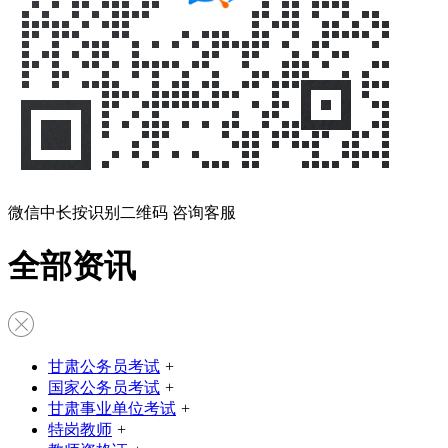
微信中长按识别二维码 咨询客服
全部资讯
甘肃公务员考试
+
国家公务员考试
+
甘肃事业单位考试
+
特岗教师
+