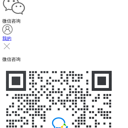
微信咨询
我的
微信咨询