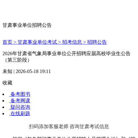
甘肃事业单位招聘公告
首页 >
甘肃事业单位考试 >
招考信息 >
招聘公告
2026年甘肃省气象局事业单位公开招聘应届高校毕业生公告
（第三阶段）
未知 | 2026-05-18 19:11
收藏
备考图书
备考网课
疑问咨询
在线刷题
扫码添加客服老师 咨询甘肃考试信息