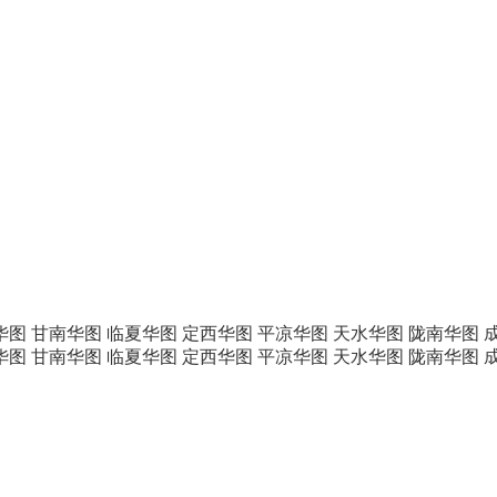
华图
甘南华图
临夏华图
定西华图
平凉华图
天水华图
陇南华图
华图
甘南华图
临夏华图
定西华图
平凉华图
天水华图
陇南华图