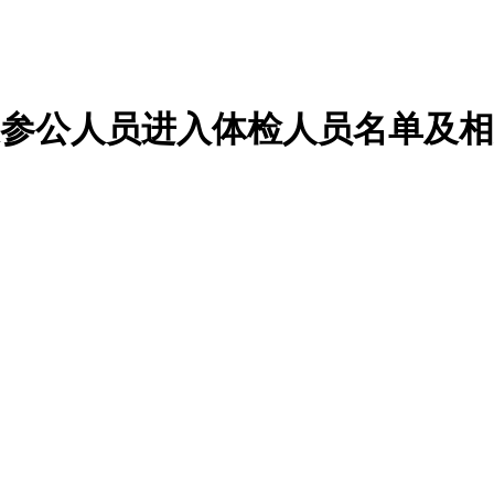
及参公人员进入体检人员名单及