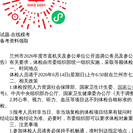
试题-在线模考
备考资料领取
兰州市2026年度市直机关及参公单位公开选调公务员及参公
告》有关要求，体检由市委组织部统一组织实施，采取等额体检
一、时间地点
体检人员请于2026年6月14日(星期日)上午6:50前在兰
二、相关政策
1.体检按照人力资源社会保障部、国家卫生计生委、
国家公
号)、中共中央组织部办公厅、国家卫生健康委办公厅《关于调整公
2.对心率、视力、听力、血压等项目达不到体检合格标准的，
检。
3.报考人员对非当日、非当场复检的体检项目结果有疑问时
结论以复检结论为准。必要时，市委组织部可以要求体检对象重
三、注意事项
1.参加体检人员请务必保持手机畅通，准时到达指定地点，