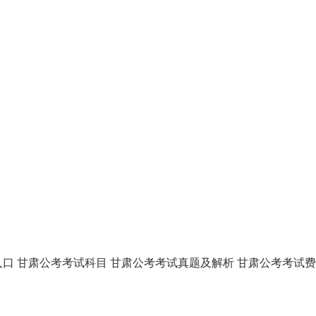
入口
甘肃公考考试科目
甘肃公考考试真题及解析
甘肃公考考试费