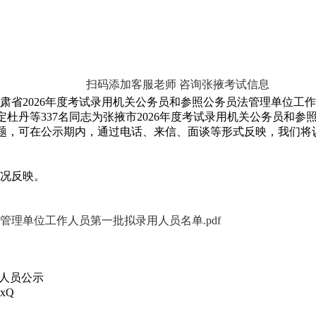
扫码添加客服老师 咨询张掖考试信息
2026年度考试录用机关公务员和参照公务员法管理单位工作
定杜丹等337名同志为张掖市2026年度考试录用机关公务员和
问题，可在公示期内，通过电话、来信、面谈等形式反映，我们
况反映。
管理单位工作人员第一批拟录用人员名单.pdf
用人员公示
exQ