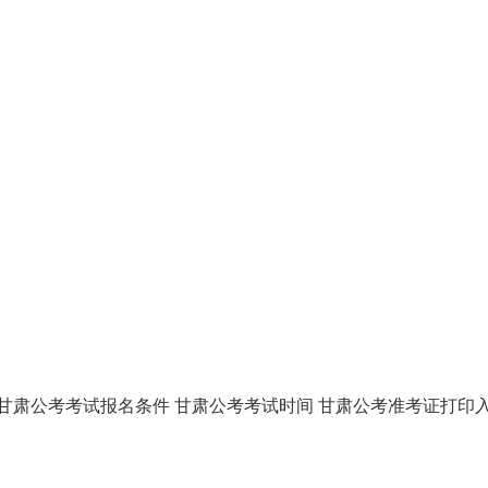
甘肃公考考试报名条件
甘肃公考考试时间
甘肃公考准考证打印