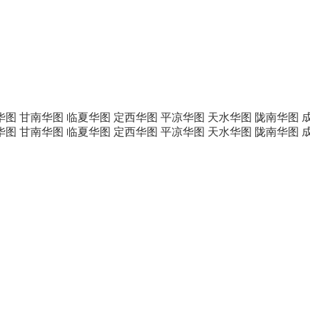
华图
甘南华图
临夏华图
定西华图
平凉华图
天水华图
陇南华图
华图
甘南华图
临夏华图
定西华图
平凉华图
天水华图
陇南华图