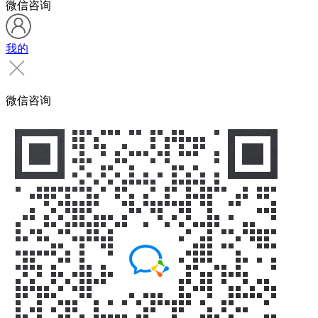
微信咨询
我的
微信咨询