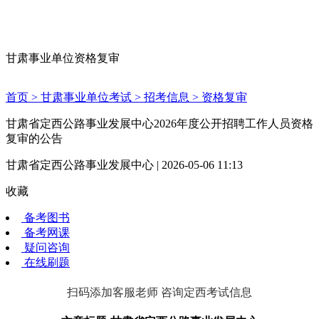
甘肃事业单位资格复审
首页 >
甘肃事业单位考试 >
招考信息 >
资格复审
甘肃省定西公路事业发展中心2026年度公开招聘工作人员资格
复审的公告
甘肃省定西公路事业发展中心 | 2026-05-06 11:13
收藏
备考图书
备考网课
疑问咨询
在线刷题
扫码添加客服老师 咨询定西考试信息