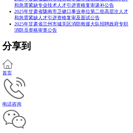
和急需紧缺专业技术人才引进资格复审递补公告
2025年甘肃省陇南市卫健口事业单位第二批高层次人才
和急需紧缺人才引进资格复审及面试公告
2025年甘肃省兰州市城关区消防救援大队招聘政府专职
消防员资格审查公告
分享到
首页
电话咨询