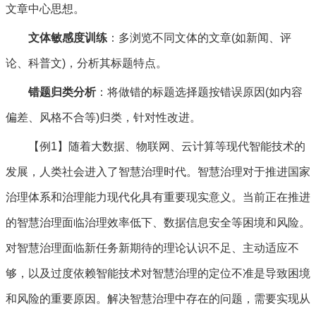
文章中心思想。
文体敏感度训练
：多浏览不同文体的文章(如新闻、评
论、科普文)，分析其标题特点。
错题归类分析
：将做错的标题选择题按错误原因(如内容
偏差、风格不合等)归类，针对性改进。
【例1】随着大数据、物联网、云计算等现代智能技术的
发展，人类社会进入了智慧治理时代。智慧治理对于推进国家
治理体系和治理能力现代化具有重要现实意义。当前正在推进
的智慧治理面临治理效率低下、数据信息安全等困境和风险。
对智慧治理面临新任务新期待的理论认识不足、主动适应不
够，以及过度依赖智能技术对智慧治理的定位不准是导致困境
和风险的重要原因。解决智慧治理中存在的问题，需要实现从