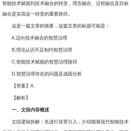
智能技术赋能到技术融合的转变，理念融合、过程融合及目标
融合是实现这一转变的重要路径。
这是一篇文章的摘要，这篇文章的标题可能是：
A.迈向技术融合的智慧治理
B.理论认识不足制约智慧治理
C.智能技术赋能的智慧治理路径
D.智慧治理存在的问题及成因分析
【答案】A
【解析】
一、文段内容概述
文段逻辑拆解：先进行背景引入，介绍随着现代智能技术