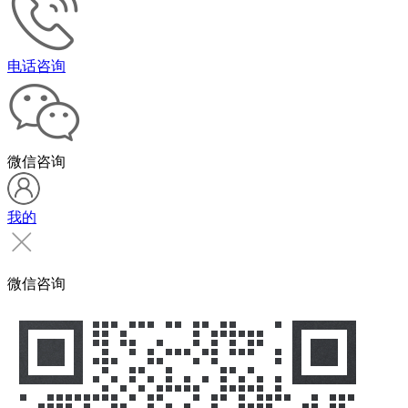
电话咨询
微信咨询
我的
微信咨询