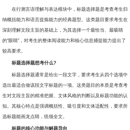
在行测言语理解与表达模块中，标题选择题是考查考生归
纳概括能力和语言提炼能力的经典题型。这类题目要求考生在
深刻理解文段主旨的基础上，为其选择一个最恰当、最吸睛
的“眼睛”，对考生的整体阅读能力和核心信息捕捉能力提出了
较高要求。
标题选择题想考什么?
标题选择题通常是给出一段文字，要求考生从四个选项中
选出最适合做该段文字标题的一项。这类题目的本质是考查考
生对文段主旨的精准把握、文体风格的判断以及标题功能的认
知。其核心特点是强调概括性、吸引度和文体适配性，要求所
选标题能画龙点睛，统领全文。
标题的核心功能与解题导向