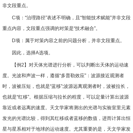
非文段重点。
C项：“治理路径”表述不明确，且“智能技术赋能”并非文段
重点内容，文段重点强调的对策是“技术融合”。
D项：属于对策内容之前的问题分析，并非文段重点。
因此，选择A选项。
【例2】对天体光谱进行分析，可以判断出天体的运动速
度。光波和声波一样，遵循“多普勒效应”：波源接近观测者
时，波被压短，也就是“蓝移”;波源远离观测者时，波被拉长，
也就是“红移”。根据压缩与拉长的程度，可以定量计算出波源
靠近或者远离的速度。天文学家将测出的光谱与实验室里元素
发光的光谱比较，得到其红移或者蓝移的数值，进而计算出恒
星与星系相对于地球的运动速度。尤其重要的是，天文学家发