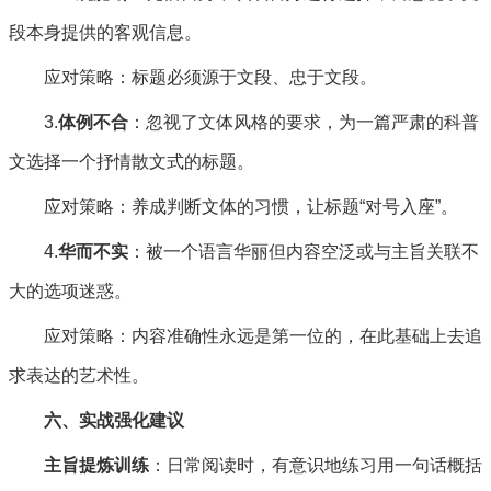
段本身提供的客观信息。
应对策略：标题必须源于文段、忠于文段。
3.
体例不合
：忽视了文体风格的要求，为一篇严肃的科普
文选择一个抒情散文式的标题。
应对策略：养成判断文体的习惯，让标题“对号入座”。
4.
华而不实
：被一个语言华丽但内容空泛或与主旨关联不
大的选项迷惑。
应对策略：内容准确性永远是第一位的，在此基础上去追
求表达的艺术性。
六、实战强化建议
主旨提炼训练
：日常阅读时，有意识地练习用一句话概括