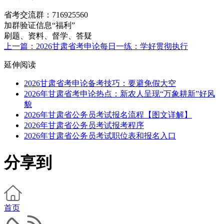
省考交流群：
716925560
加群验证信息“福利”
刷题、资料、督学、答疑
上一篇：2026甘肃省考申论每日一练：学好贯彻执行
延伸阅读
2026甘肃省考申论备考技巧：要避免假大空
2026年甘肃省考申论热点：新农人呈现“万象耕新”好风
貌
2026年甘肃省公务员考试报名流程【图文详解】
2026年甘肃省公务员考试报考程序
2026年甘肃省公务员考试职位表和报名入口
分享到
首页