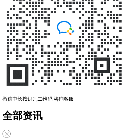
微信中长按识别二维码 咨询客服
全部资讯