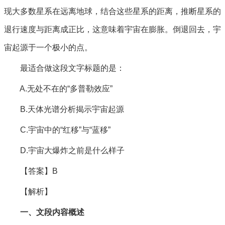
现大多数星系在远离地球，结合这些星系的距离，推断星系的
退行速度与距离成正比，这意味着宇宙在膨胀。倒退回去，宇
宙起源于一个极小的点。
最适合做这段文字标题的是：
A.无处不在的“多普勒效应”
B.天体光谱分析揭示宇宙起源
C.宇宙中的“红移”与“蓝移”
D.宇宙大爆炸之前是什么样子
【答案】B
【解析】
一、文段内容概述