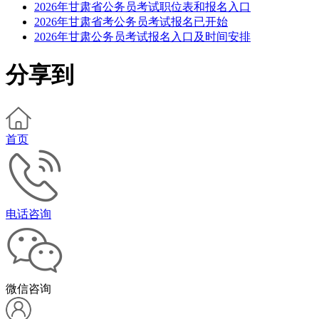
2026年甘肃省公务员考试职位表和报名入口
2026年甘肃省考公务员考试报名已开始
2026年甘肃公务员考试报名入口及时间安排
分享到
首页
电话咨询
微信咨询