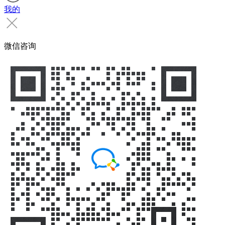
我的
微信咨询