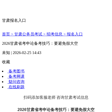
甘肃报名入口
首页 >
甘肃公务员考试 >
招考信息 >
报名入口
2026甘肃省考申论备考技巧：要避免假大空
未知 | 2026-02-25 14:43
收藏
备考图书
备考网课
疑问咨询
在线刷题
扫码添加客服老师 咨询甘肃考试信息
2026甘肃省考申论备考技巧：要避免假大空