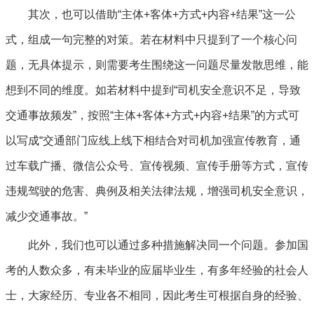
其次，也可以借助“主体+客体+方式+内容+结果”这一公
式，组成一句完整的对策。若在材料中只提到了一个核心问
题，无具体提示，则需要考生围绕这一问题尽量发散思维，能
想到不同的维度。如若材料中提到“司机安全意识不足，导致
交通事故频发”，按照“主体+客体+方式+内容+结果”的方式可
以写成“交通部门应线上线下相结合对司机加强宣传教育，通
过车载广播、微信公众号、宣传视频、宣传手册等方式，宣传
违规驾驶的危害、典例及相关法律法规，增强司机安全意识，
减少交通事故。”
此外，我们也可以通过多种措施解决同一个问题。参加国
考的人数众多，有未毕业的应届毕业生，有多年经验的社会人
士，大家经历、专业各不相同，因此考生可根据自身的经验、