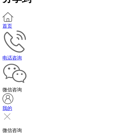
首页
电话咨询
微信咨询
我的
微信咨询