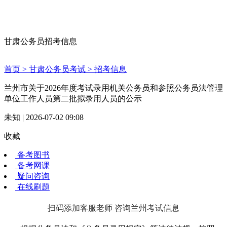
甘肃公务员招考信息
首页 >
甘肃公务员考试 >
招考信息
兰州市关于2026年度考试录用机关公务员和参照公务员法管理
单位工作人员第二批拟录用人员的公示
未知 | 2026-07-02 09:08
收藏
备考图书
备考网课
疑问咨询
在线刷题
扫码添加客服老师 咨询兰州考试信息