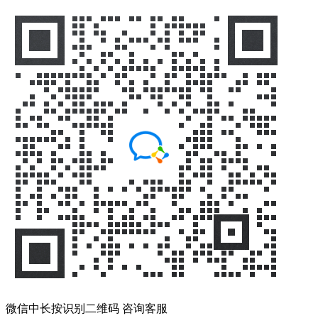
微信中长按识别二维码 咨询客服