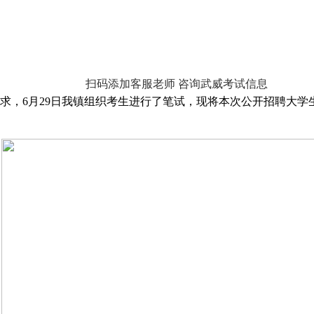
扫码添加客服老师 咨询武威考试信息
求，6月29日我镇组织考生进行了笔试，现将本次公开招聘大学