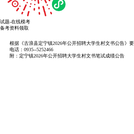
试题-在线模考
备考资料领取
根据《古浪县定宁镇2026年公开招聘大学生村文书公告》要
电话：0935--5252466
附：定宁镇2026年公开招聘大学生村文书笔试成绩公告