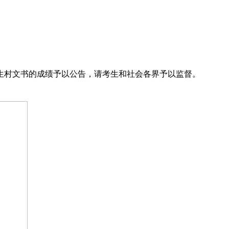
生村文书的成绩予以公告，请考生和社会各界予以监督。