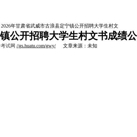
> 2026年甘肃省武威市古浪县定宁镇公开招聘大学生村文
定宁镇公开招聘大学生村文书成绩
考考试网
//gs.huatu.com/gwy/
文章来源：未知