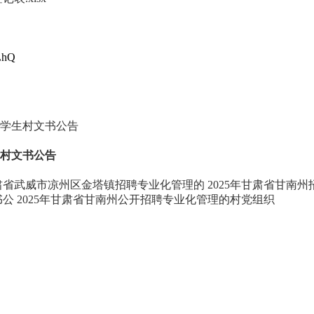
LhQ
大学生村文书公告
村文书公告
甘肃省武威市凉州区金塔镇招聘专业化管理的
2025年甘肃省甘南
书公
2025年甘肃省甘南州公开招聘专业化管理的村党组织