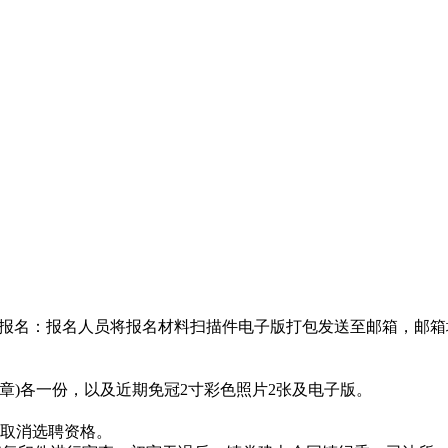
报名：报名人员将报名材料扫描件电子版打包发送至邮箱，邮箱
)各一份，以及近期免冠2寸彩色照片2张及电子版。
取消选聘资格。