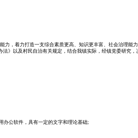
能力，着力打造一支综合素质更高、知识更丰富、社会治理能力
理办法》以及村民自治有关规定，结合我镇实际，经镇党委研究，
办公软件，具有一定的文字和理论基础;