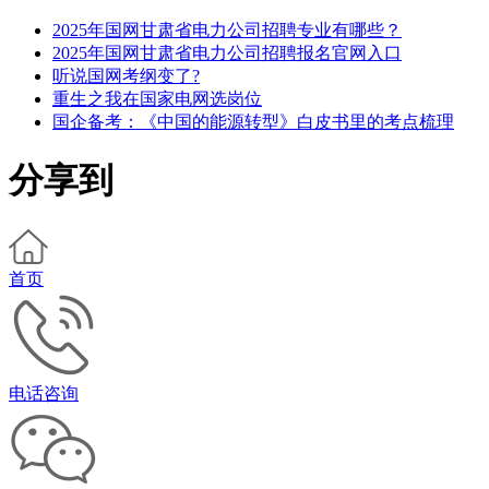
2025年国网甘肃省电力公司招聘专业有哪些？
2025年国网甘肃省电力公司招聘报名官网入口
听说国网考纲变了?
重生之我在国家电网选岗位
国企备考：《中国的能源转型》白皮书里的考点梳理
分享到
首页
电话咨询