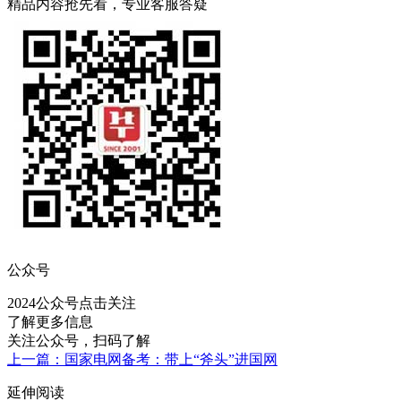
精品内容抢先看，专业客服答疑
公众号
2024公众号
点击关注
了解更多信息
关注公众号，扫码了解
上一篇：国家电网备考：带上“斧头”进国网
延伸阅读