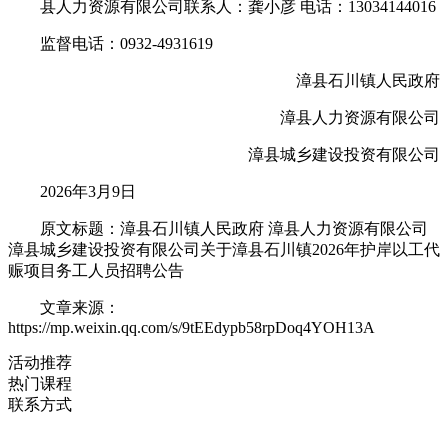
县人力资源有限公司联系人：龚小彦 电话：13034144016
监督电话：0932-4931619
漳县石川镇人民政府
漳县人力资源有限公司
漳县城乡建设投资有限公司
2026年3月9日
原文标题：漳县石川镇人民政府 漳县人力资源有限公司
漳县城乡建设投资有限公司关于漳县石川镇2026年护岸以工代
赈项目务工人员招聘公告
文章来源：
https://mp.weixin.qq.com/s/9tEEdypb58rpDoq4YOH13A
活动推荐
热门课程
联系方式