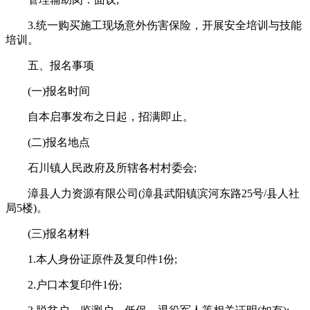
3.统一购买施工现场意外伤害保险，开展安全培训与技能
培训。
五、报名事项
(一)报名时间
自本启事发布之日起，招满即止。
(二)报名地点
石川镇人民政府及所辖各村村委会;
漳县人力资源有限公司(漳县武阳镇滨河东路25号/县人社
局5楼)。
(三)报名材料
1.本人身份证原件及复印件1份;
2.户口本复印件1份;