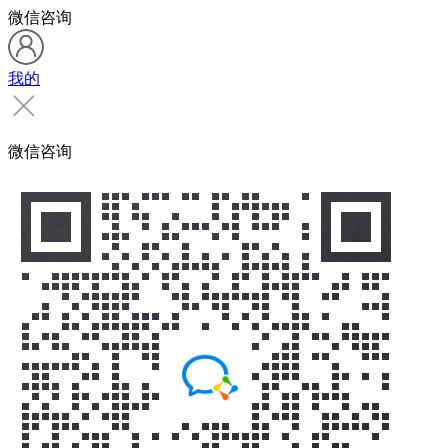
微信咨询
我的
微信咨询