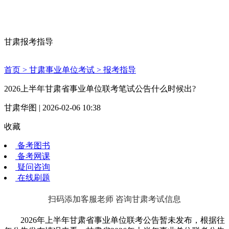
甘肃报考指导
首页 >
甘肃事业单位考试 >
报考指导
2026上半年甘肃省事业单位联考笔试公告什么时候出?
甘肃华图 | 2026-02-06 10:38
收藏
备考图书
备考网课
疑问咨询
在线刷题
扫码添加客服老师 咨询甘肃考试信息
2026年上半年甘肃省事业单位联考公告暂未发布，根据往