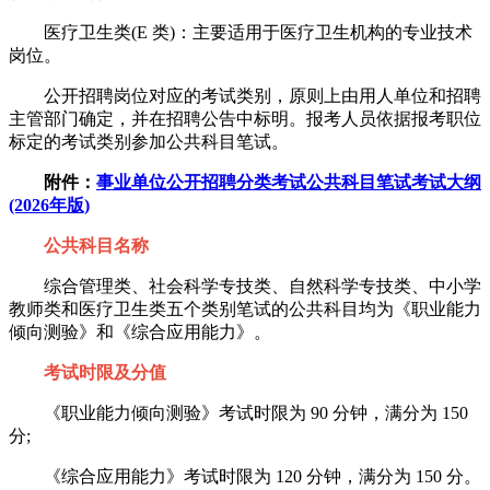
医疗卫生类(E 类)：主要适用于医疗卫生机构的专业技术
岗位。
公开招聘岗位对应的考试类别，原则上由用人单位和招聘
主管部门确定，并在招聘公告中标明。报考人员依据报考职位
标定的考试类别参加公共科目笔试。
附件：
事业单位公开招聘分类考试公共科目笔试考试大纲
(2026年版)
公共科目名称
综合管理类、社会科学专技类、自然科学专技类、中小学
教师类和医疗卫生类五个类别笔试的公共科目均为《职业能力
倾向测验》和《综合应用能力》。
考试时限及分值
《职业能力倾向测验》考试时限为 90 分钟，满分为 150
分;
《综合应用能力》考试时限为 120 分钟，满分为 150 分。