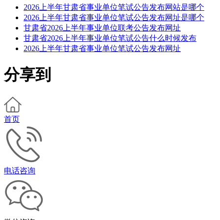
2026上半年甘肃省事业单位笔试公告发布网站是哪个
2026上半年甘肃省事业单位笔试公告发布网址是哪个
甘肃省2026上半年事业单位联考公告发布网址
甘肃省2026上半年事业单位笔试公告什么时候发布
2026上半年甘肃省事业单位笔试公告发布网址
分享到
首页
电话咨询