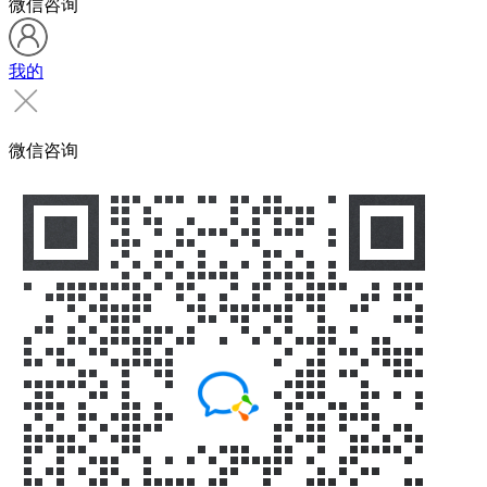
微信咨询
我的
微信咨询