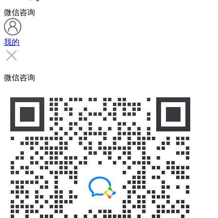
微信咨询
我的
微信咨询