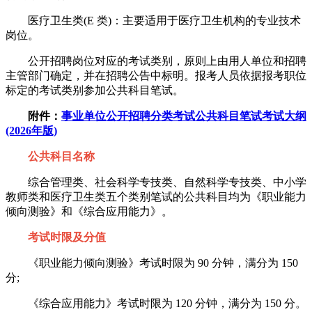
医疗卫生类(E 类)：主要适用于医疗卫生机构的专业技术
岗位。
公开招聘岗位对应的考试类别，原则上由用人单位和招聘
主管部门确定，并在招聘公告中标明。报考人员依据报考职位
标定的考试类别参加公共科目笔试。
附件：
事业单位公开招聘分类考试公共科目笔试考试大纲
(2026年版)
公共科目名称
综合管理类、社会科学专技类、自然科学专技类、中小学
教师类和医疗卫生类五个类别笔试的公共科目均为《职业能力
倾向测验》和《综合应用能力》。
考试时限及分值
《职业能力倾向测验》考试时限为 90 分钟，满分为 150
分;
《综合应用能力》考试时限为 120 分钟，满分为 150 分。