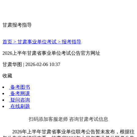
甘肃报考指导
首页 >
甘肃事业单位考试 >
报考指导
2026上半年甘肃省事业单位考试公告官方网址
甘肃华图 | 2026-02-06 10:37
收藏
备考图书
备考网课
疑问咨询
在线刷题
扫码添加客服老师 咨询甘肃考试信息
2026年上半年甘肃省事业单位联考公告暂未发布，根据往