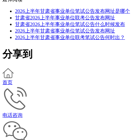
2026上半年甘肃省事业单位笔试公告发布网址是哪个
甘肃省2026上半年事业单位联考公告发布网址
甘肃省2026上半年事业单位笔试公告什么时候发布
2026上半年甘肃省事业单位笔试公告发布网址
2026上半年甘肃省事业单位联考笔试公告何时出？
分享到
首页
电话咨询