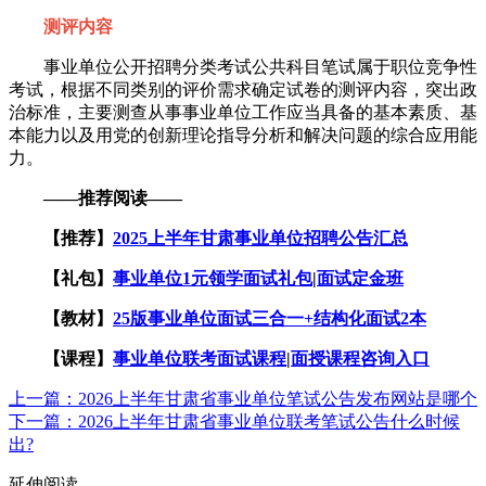
测评内容
事业单位公开招聘分类考试公共科目笔试属于职位竞争性
考试，根据不同类别的评价需求确定试卷的测评内容，突出政
治标准，主要测查从事事业单位工作应当具备的基本素质、基
本能力以及用党的创新理论指导分析和解决问题的综合应用能
力。
——推荐阅读——
【推荐】
2025上半年甘肃事业单位招聘公告汇总
【礼包】
事业单位1元领学面试礼包
|
面试定金班
【教材】
25版事业单位面试三合一+结构化面试2本
【课程】
事业单位联考面试课程
|
面授课程咨询入口
上一篇：2026上半年甘肃省事业单位笔试公告发布网站是哪个
下一篇：2026上半年甘肃省事业单位联考笔试公告什么时候
出?
延伸阅读