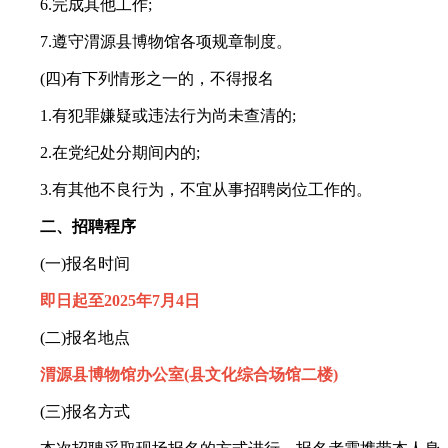
6.完成其他工作;
7.遵守渭源县博物馆各项规章制度。
(四)有下列情形之一的，不得报名
1.有犯罪嫌疑或违法行为尚未查清的;
2.在党纪处分期间内的;
3.有其他不良行为，不宜从事招聘岗位工作的。
二、招聘程序
(一)报名时间
即日起至2025年7月4日
(二)报名地点
渭源县博物馆办公室(县文化综合场馆二楼)
(三)报名方式