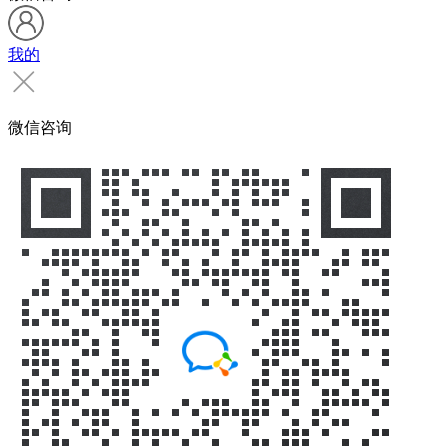
我的
微信咨询