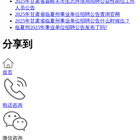
2025年甘肃省嘉峪关市生态环境局招聘公益性岗位工作
人员公告
2025年甘肃省临夏州事业单位招聘公告查询官网
2025年甘肃省临夏州事业单位招聘公告什么时候出？
临夏州2025年事业单位招聘公告发布了吗?
分享到
首页
电话咨询
微信咨询