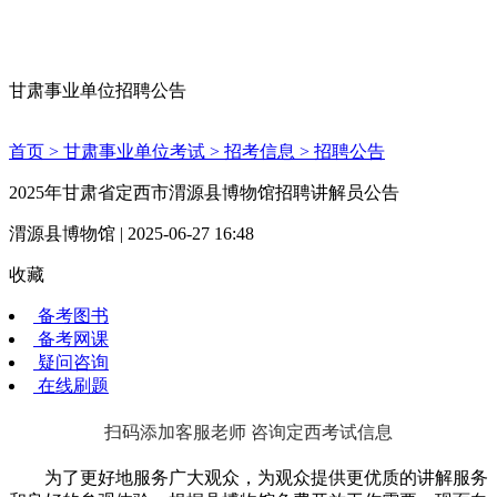
甘肃事业单位招聘公告
首页 >
甘肃事业单位考试 >
招考信息 >
招聘公告
2025年甘肃省定西市渭源县博物馆招聘讲解员公告
渭源县博物馆 | 2025-06-27 16:48
收藏
备考图书
备考网课
疑问咨询
在线刷题
扫码添加客服老师 咨询定西考试信息
为了更好地服务广大观众，为观众提供更优质的讲解服务