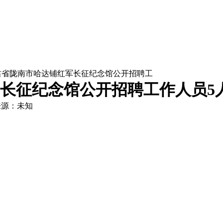
年甘肃省陇南市哈达铺红军长征纪念馆公开招聘工
军长征纪念馆公开招聘工作人员5
来源：未知