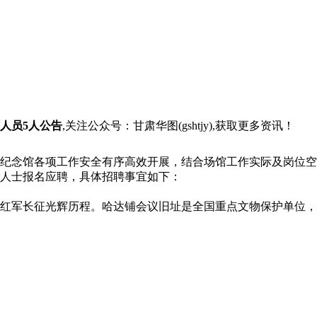
人员5人公告
,关注公众号：甘肃华图(gshtjy),获取更多资讯！
纪念馆各项工作安全有序高效开展，结合场馆工作实际及岗位空
人士报名应聘，具体招聘事宜如下：
红军长征光辉历程。哈达铺会议旧址是全国重点文物保护单位，