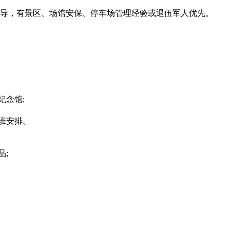
导，有景区、场馆安保、停车场管理经验或退伍军人优先。
念馆;
班安排。
;