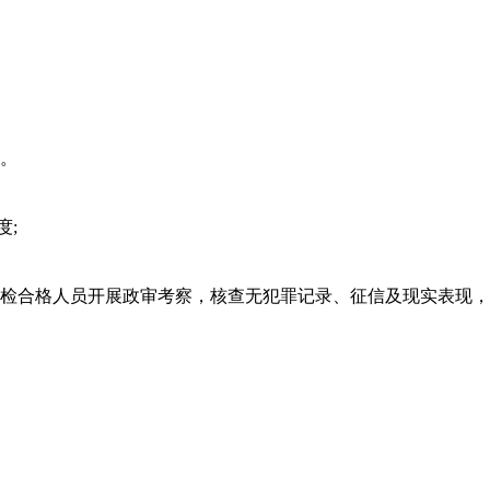
。
;
合格人员开展政审考察，核查无犯罪记录、征信及现实表现，