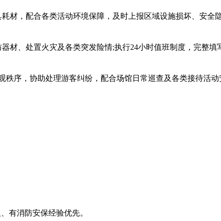
耗材，配合各类活动环境保障，及时上报区域设施损坏、安全
材、处置火灾及各类突发险情;执行24小时值班制度，完整填
观秩序，协助处理游客纠纷，配合场馆日常巡查及各类接待活动
人、有消防安保经验优先。