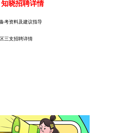
 知晓招聘详情
备考资料及建议指导
区三支招聘详情