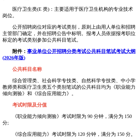
医疗卫生类(E 类)：主要适用于医疗卫生机构的专业技术
岗位。
公开招聘岗位对应的考试类别，原则上由用人单位和招聘
主管部门确定，并在招聘公告中标明。报考人员依据报考职位
标定的考试类别参加公共科目笔试。
附件：
事业单位公开招聘分类考试公共科目笔试考试大纲
(2026年版)
公共科目名称
综合管理类、社会科学专技类、自然科学专技类、中小学
教师类和医疗卫生类五个类别笔试的公共科目均为《职业能力
倾向测验》和《综合应用能力》。
考试时限及分值
《职业能力倾向测验》考试时限为 90 分钟，满分为 150
分;
《综合应用能力》考试时限为 120 分钟，满分为 150 分。