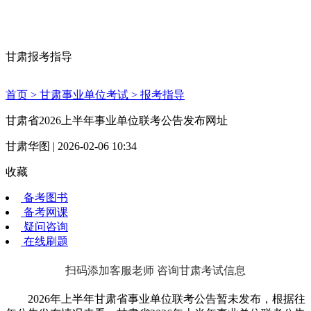
甘肃报考指导
首页 >
甘肃事业单位考试 >
报考指导
甘肃省2026上半年事业单位联考公告发布网址
甘肃华图 | 2026-02-06 10:34
收藏
备考图书
备考网课
疑问咨询
在线刷题
扫码添加客服老师 咨询甘肃考试信息
2026年上半年甘肃省事业单位联考公告暂未发布，根据往