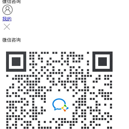
微信咨询
我的
微信咨询