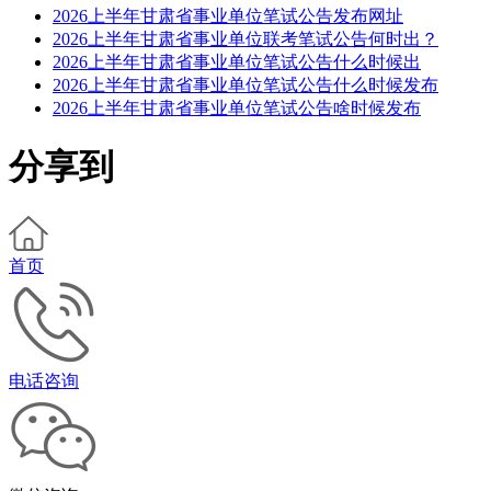
2026上半年甘肃省事业单位笔试公告发布网址
2026上半年甘肃省事业单位联考笔试公告何时出？
2026上半年甘肃省事业单位笔试公告什么时候出
2026上半年甘肃省事业单位笔试公告什么时候发布
2026上半年甘肃省事业单位笔试公告啥时候发布
分享到
首页
电话咨询