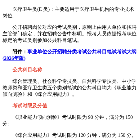
医疗卫生类(E 类)：主要适用于医疗卫生机构的专业技术
岗位。
公开招聘岗位对应的考试类别，原则上由用人单位和招聘
主管部门确定，并在招聘公告中标明。报考人员依据报考职位
标定的考试类别参加公共科目笔试。
附件：
事业单位公开招聘分类考试公共科目笔试考试大纲
(2026年版)
公共科目名称
综合管理类、社会科学专技类、自然科学专技类、中小学
教师类和医疗卫生类五个类别笔试的公共科目均为《职业能力
倾向测验》和《综合应用能力》。
考试时限及分值
《职业能力倾向测验》考试时限为 90 分钟，满分为 150
分;
《综合应用能力》考试时限为 120 分钟，满分为 150 分。