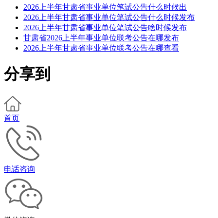
2026上半年甘肃省事业单位笔试公告什么时候出
2026上半年甘肃省事业单位笔试公告什么时候发布
2026上半年甘肃省事业单位笔试公告啥时候发布
甘肃省2026上半年事业单位联考公告在哪发布
2026上半年甘肃省事业单位联考公告在哪查看
分享到
首页
电话咨询