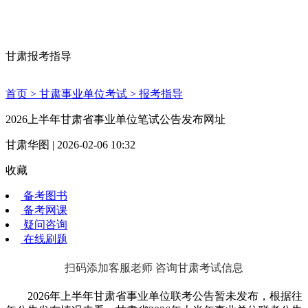
甘肃报考指导
首页 >
甘肃事业单位考试 >
报考指导
2026上半年甘肃省事业单位笔试公告发布网址
甘肃华图 | 2026-02-06 10:32
收藏
备考图书
备考网课
疑问咨询
在线刷题
扫码添加客服老师 咨询甘肃考试信息
2026年上半年甘肃省事业单位联考公告暂未发布，根据往