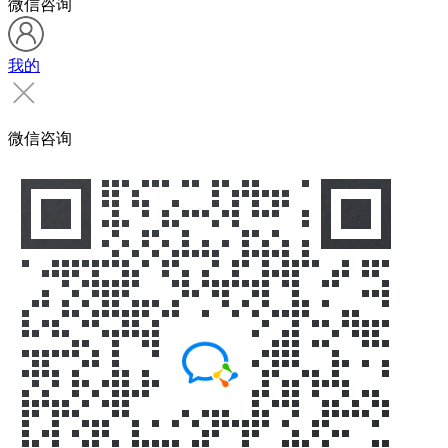
微信咨询
我的
微信咨询