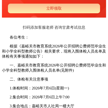
扫码添加客服老师 咨询甘肃考试信息
各位考生：
根据《嘉峪关市教育系统2026年公开招聘公费师范毕业生
和小学全科型教师公告》相关要求，现将入围体检人员名单及
体检有关事项通知如下：
一、嘉峪关市教育系统2026年公开招聘公费师范毕业生和
小学全科型教师入围体检人员名单(见附件)
二、体检有关注意事项
1.体检时间：2026年7月6日(星期一)
2.集合时间：2026年7月6日上午7:00
3.集合地点：嘉峪关市人社局一楼大厅