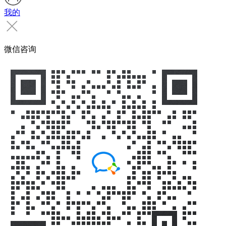
我的
微信咨询