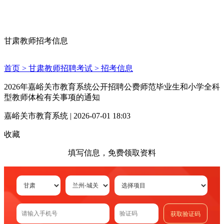
甘肃教师招考信息
首页 >
甘肃教师招聘考试 >
招考信息
2026年嘉峪关市教育系统公开招聘公费师范毕业生和小学全科
型教师体检有关事项的通知
嘉峪关市教育系统 | 2026-07-01 18:03
收藏
填写信息，免费领取资料