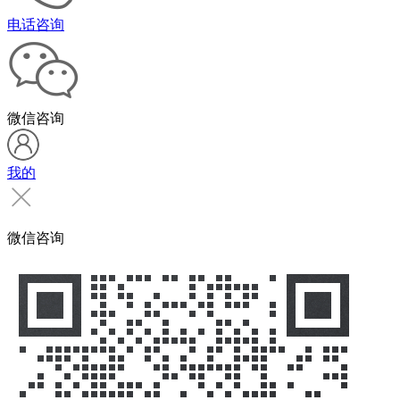
电话咨询
微信咨询
我的
微信咨询