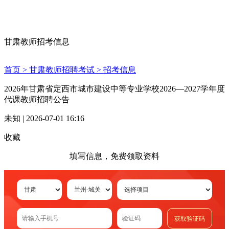
甘肃教师招考信息
首页 >
甘肃教师招聘考试 >
招考信息
2026年甘肃省定西市城市建设中等专业学校2026—2027学年度
代课教师招聘公告
未知 | 2026-07-01 16:16
收藏
填写信息，免费领取资料