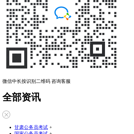
微信中长按识别二维码 咨询客服
全部资讯
甘肃公务员考试
+
国家公务员考试
+