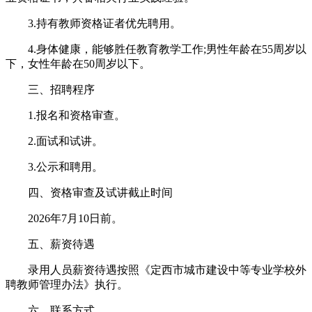
3.持有教师资格证者优先聘用。
4.身体健康，能够胜任教育教学工作;男性年龄在55周岁以
下，女性年龄在50周岁以下。
三、招聘程序
1.报名和资格审查。
2.面试和试讲。
3.公示和聘用。
四、资格审查及试讲截止时间
2026年7月10日前。
五、薪资待遇
录用人员薪资待遇按照《定西市城市建设中等专业学校外
聘教师管理办法》执行。
六、联系方式