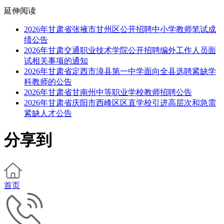
延伸阅读
2026年甘肃省张掖市甘州区公开招聘中小学教师笔试成
绩公告
2026年甘肃交通职业技术学院公开招聘编外工作人员面
试相关事项的通知
2026年甘肃省定西市漳县第一中学面向全县选聘紧缺学
科教师的公告
2026年甘肃省甘南州中等职业学校教师招聘公告
2026年甘肃省庆阳市西峰区区直学校引进高层次和急需
紧缺人才公告
分享到
首页