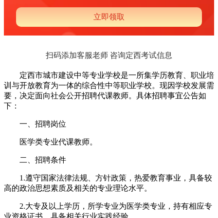
扫码添加客服老师 咨询定西考试信息
定西市城市建设中等专业学校是一所集学历教育、职业培
训与开放教育为一体的综合性中等职业学校。现因学校发展需
要，决定面向社会公开招聘代课教师。具体招聘事宜公告如
下：
一、招聘岗位
医学类专业代课教师。
二、招聘条件
1.遵守国家法律法规、方针政策，热爱教育事业，具备较
高的政治思想素质及相关的专业理论水平。
2.大专及以上学历，所学专业为医学类专业，持有相应专
业资格证书，具备相关行业实践经验。