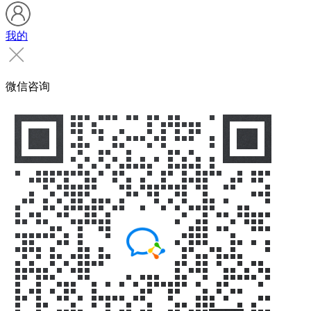
我的
微信咨询