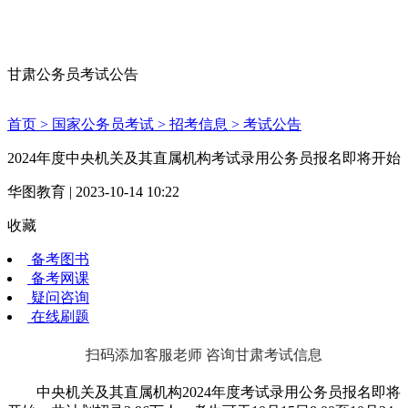
甘肃公务员考试公告
首页 >
国家公务员考试 >
招考信息 >
考试公告
2024年度中央机关及其直属机构考试录用公务员报名即将开始
华图教育 | 2023-10-14 10:22
收藏
备考图书
备考网课
疑问咨询
在线刷题
扫码添加客服老师 咨询甘肃考试信息
中央机关及其直属机构2024年度考试录用公务员报名即将