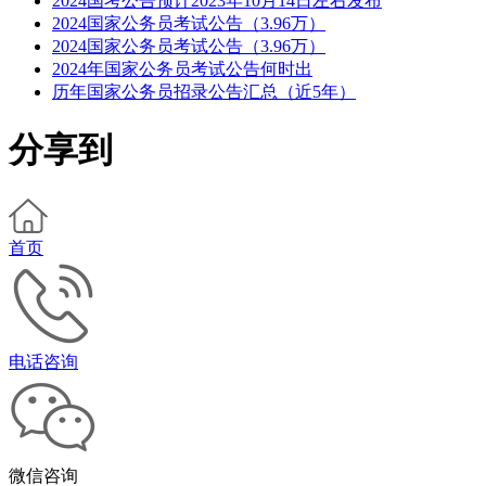
2024国考公告预计2023年10月14日左右发布
2024国家公务员考试公告（3.96万）
2024国家公务员考试公告（3.96万）
2024年国家公务员考试公告何时出
历年国家公务员招录公告汇总（近5年）
分享到
首页
电话咨询
微信咨询