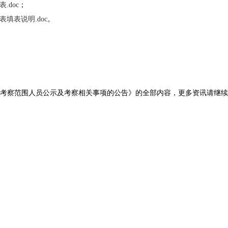
.doc
；
填表说明.doc
。
入考察范围人员公示及考察相关事项的公告》的全部内容，更多资讯请继续