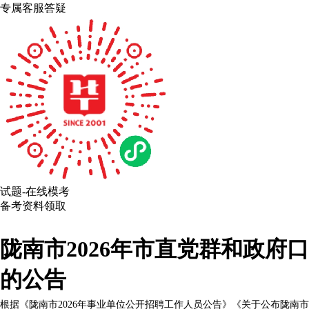
专属客服答疑
试题-在线模考
备考资料领取
陇南市2026年市直党群和政
的公告
根据《陇南市2026年事业单位公开招聘工作人员公告》《关于公布陇南