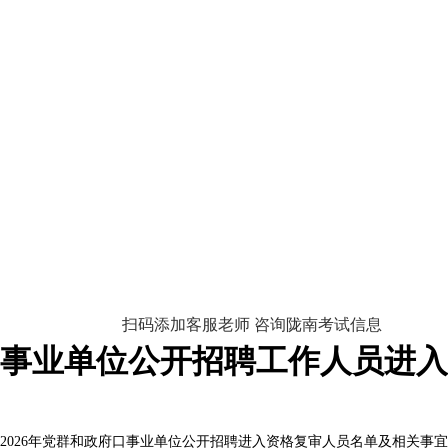
扫码添加客服老师 咨询陇南考试信息
府口事业单位公开招聘工作人员进
市2026年党群和政府口事业单位公开招聘进入资格复审人员名单及相关事